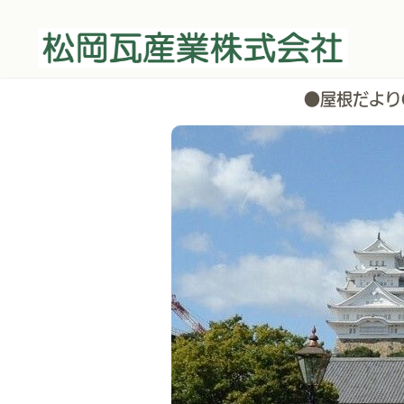
●屋根だより