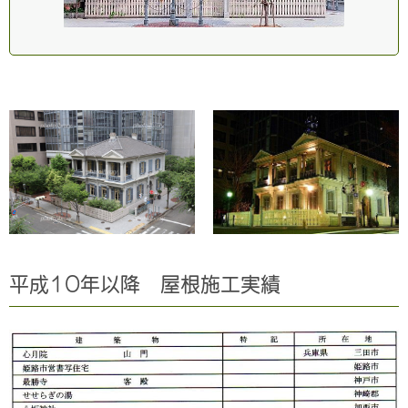
平成10年以降 屋根施工実績