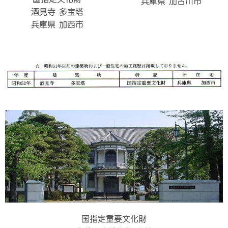
兵庫県 加古川市
酒見寺 多宝塔
兵庫県 加西市
国指定重要文化財