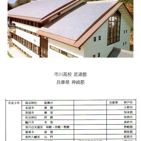
市川高校 武道館
兵庫県 神崎郡